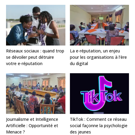
Réseaux sociaux : quand trop
La e-réputation, un enjeu
se dévoiler peut détruire
pour les organisations à l’ère
votre e-réputation
du digital
Journalisme et Intelligence
TikTok : Comment ce réseau
Artificielle : Opportunité et
social façonne la psychologie
Menace ?
des jeunes