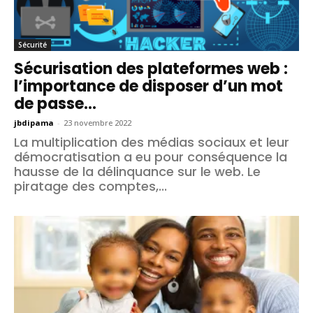
Sécurité
Sécurisation des plateformes web :
l’importance de disposer d’un mot
de passe...
jbdipama
-
23 novembre 2022
La multiplication des médias sociaux et leur
démocratisation a eu pour conséquence la
hausse de la délinquance sur le web. Le
piratage des comptes,...