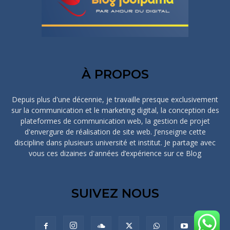
À PROPOS
Depuis plus d'une décennie, je travaille presque exclusivement
sur la communication et le marketing digital, la conception des
plateformes de communication web, la gestion de projet
d'envergure de réalisation de site web. J’enseigne cette
discipline dans plusieurs université et institut. Je partage avec
vous ces dizaines d'années d’expérience sur ce Blog
SUIVEZ NOUS