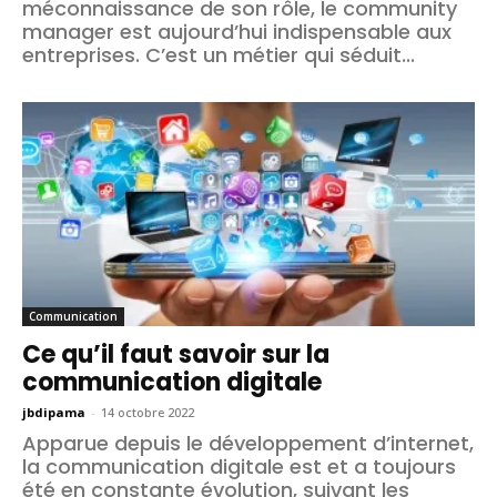
méconnaissance de son rôle, le community
manager est aujourd’hui indispensable aux
entreprises. C’est un métier qui séduit...
Communication
Ce qu’il faut savoir sur la
communication digitale
jbdipama
-
14 octobre 2022
Apparue depuis le développement d’internet,
la communication digitale est et a toujours
été en constante évolution, suivant les