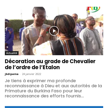
Actualité
Décoration au grade de Chevalier
de l’ordre de l’Etalon
jbdipama
-
24 janvier 2022
Je tiens à exprimer ma profonde
reconnaissance à Dieu et aux autorités de la
Primature du Burkina Faso pour leur
reconnaissance des efforts fournis...