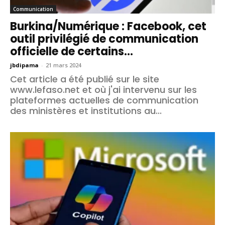
Communication
Burkina/Numérique : Facebook, cet
outil privilégié de communication
officielle de certains...
jbdipama
-
21 mars 2024
Cet article a été publié sur le site
www.lefaso.net et où j'ai intervenu sur les
plateformes actuelles de communication
des ministères et institutions au...