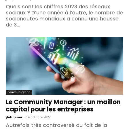
Quels sont les chiffres 2023 des réseaux
sociaux ? D’une année à l’autre, le nombre de
socionautes mondiaux a connu une hausse
de 3...
Communication
Le Community Manager : un maillon
capital pour les entreprises
jbdipama
-
14 octobre 2022
Autrefois très controversé du fait de la