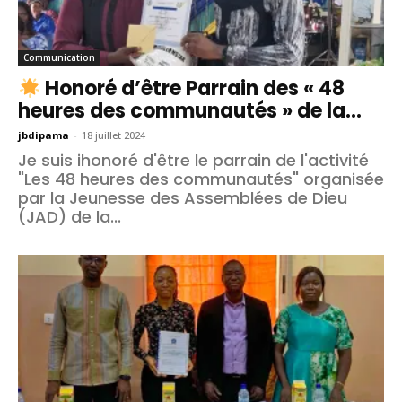
Communication
Honoré d’être Parrain des « 48
heures des communautés » de la...
jbdipama
-
18 juillet 2024
Je suis ihonoré d'être le parrain de l'activité
"Les 48 heures des communautés" organisée
par la Jeunesse des Assemblées de Dieu
(JAD) de la...