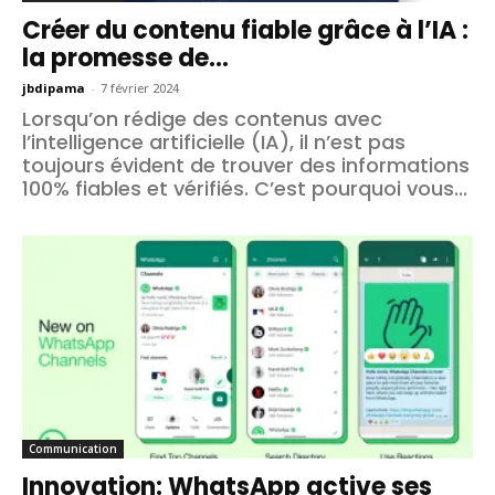
Créer du contenu fiable grâce à l’IA :
la promesse de...
jbdipama
-
7 février 2024
Lorsqu’on rédige des contenus avec
l’intelligence artificielle (IA), il n’est pas
toujours évident de trouver des informations
100% fiables et vérifiés. C’est pourquoi vous...
Communication
Innovation: WhatsApp active ses