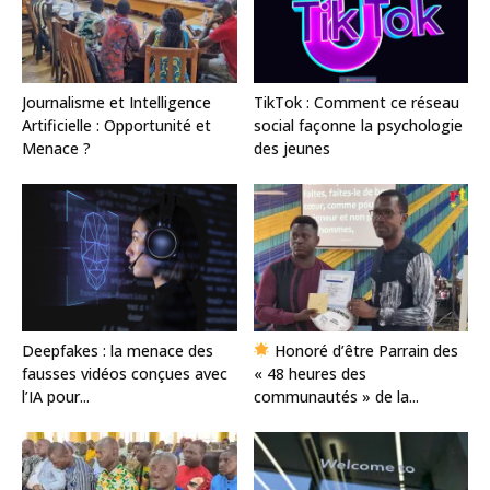
Journalisme et Intelligence
TikTok : Comment ce réseau
Artificielle : Opportunité et
social façonne la psychologie
Menace ?
des jeunes
Deepfakes : la menace des
Honoré d’être Parrain des
fausses vidéos conçues avec
« 48 heures des
l’IA pour...
communautés » de la...