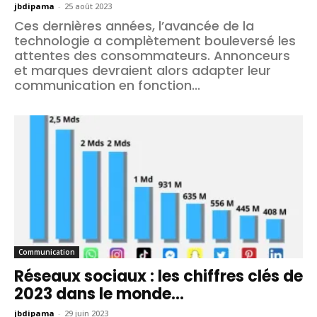
jbdipama
-
25 août 2023
Ces dernières années, l’avancée de la
technologie a complètement bouleversé les
attentes des consommateurs. Annonceurs
et marques devraient alors adapter leur
communication en fonction...
Communication
Réseaux sociaux : les chiffres clés de
2023 dans le monde...
jbdipama
-
29 juin 2023