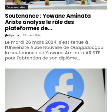
Communication
Soutenance : Yowane Aminata
Ariste analyse le rôle des
plateformes de...
jbdipama
-
29 mars 2024
Le mardi 26 mars 2024, s'est tenue à
l’Université Aube Nouvelle de Ouagadougou
la soutenance de Yowane Aminata ARISTE
pour l'obtention de son diplôme...