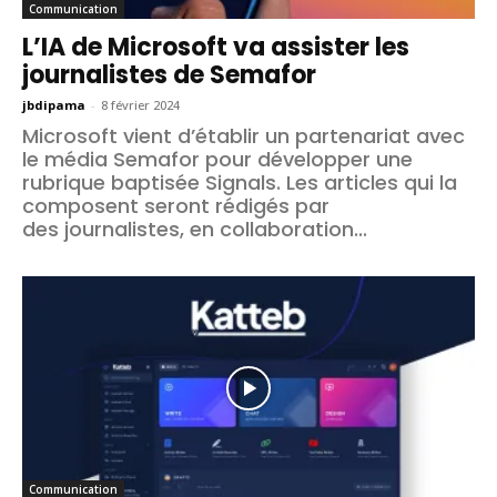
Communication
L’IA de Microsoft va assister les
journalistes de Semafor
jbdipama
-
8 février 2024
Microsoft vient d’établir un partenariat avec
le média Semafor pour développer une
rubrique baptisée Signals. Les articles qui la
composent seront rédigés par
des journalistes, en collaboration...
Communication