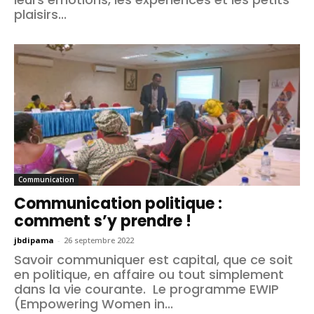
plaisirs...
Communication
Communication politique :
comment s’y prendre !
jbdipama
-
26 septembre 2022
Savoir communiquer est capital, que ce soit
en politique, en affaire ou tout simplement
dans la vie courante. Le programme EWIP
(Empowering Women in...