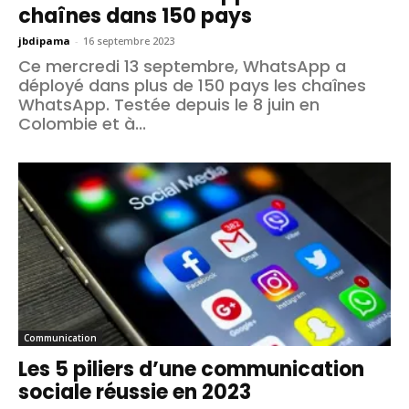
chaînes dans 150 pays
jbdipama
-
16 septembre 2023
Ce mercredi 13 septembre, WhatsApp a
déployé dans plus de 150 pays les chaînes
WhatsApp. Testée depuis le 8 juin en
Colombie et à...
Communication
Les 5 piliers d’une communication
sociale réussie en 2023