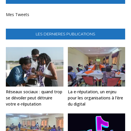
Mes Tweets
LES DERNIERES PUBLICATIONS
Réseaux sociaux : quand trop
La e-réputation, un enjeu
se dévoiler peut détruire
pour les organisations à l’ère
votre e-réputation
du digital