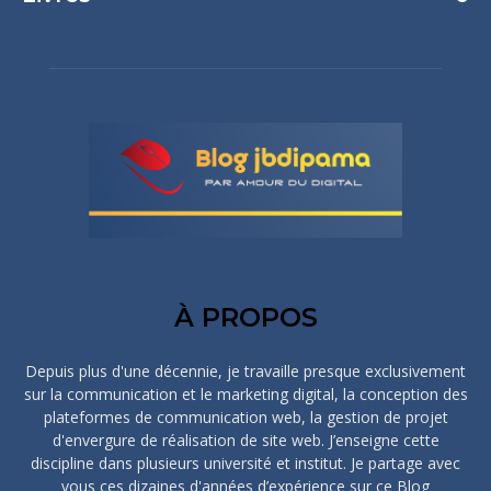
À PROPOS
Depuis plus d'une décennie, je travaille presque exclusivement
sur la communication et le marketing digital, la conception des
plateformes de communication web, la gestion de projet
d'envergure de réalisation de site web. J’enseigne cette
discipline dans plusieurs université et institut. Je partage avec
vous ces dizaines d'années d’expérience sur ce Blog