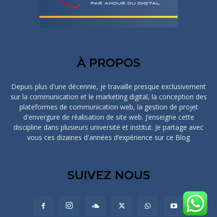
À PROPOS
Depuis plus d'une décennie, je travaille presque exclusivement
sur la communication et le marketing digital, la conception des
plateformes de communication web, la gestion de projet
d'envergure de réalisation de site web. J’enseigne cette
discipline dans plusieurs université et institut. Je partage avec
vous ces dizaines d'années d’expérience sur ce Blog
SUIVEZ NOUS