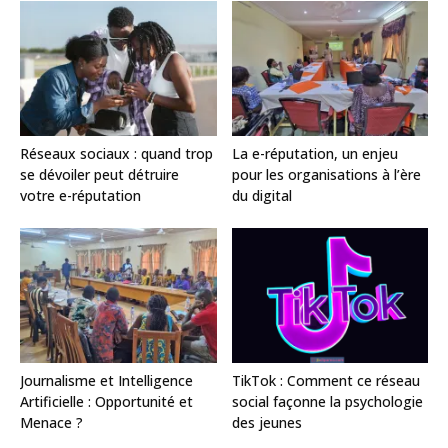
Réseaux sociaux : quand trop
La e-réputation, un enjeu
se dévoiler peut détruire
pour les organisations à l’ère
votre e-réputation
du digital
Journalisme et Intelligence
TikTok : Comment ce réseau
Artificielle : Opportunité et
social façonne la psychologie
Menace ?
des jeunes