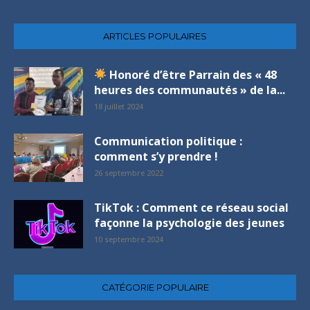
ARTICLES POPULAIRES
Honoré d’être Parrain des « 48
heures des communautés » de la...
18 juillet 2024
Communication politique :
comment s’y prendre !
26 septembre 2022
TikTok : Comment ce réseau social
façonne la psychologie des jeunes
10 septembre 2024
CATÉGORIE POPULAIRE