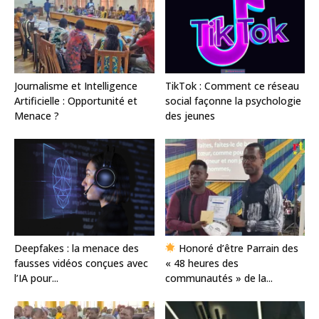
Journalisme et Intelligence
TikTok : Comment ce réseau
Artificielle : Opportunité et
social façonne la psychologie
Menace ?
des jeunes
Deepfakes : la menace des
Honoré d’être Parrain des
fausses vidéos conçues avec
« 48 heures des
l’IA pour...
communautés » de la...