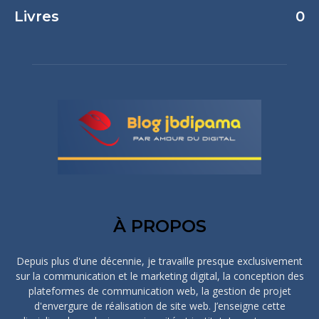
Livres
0
À PROPOS
Depuis plus d'une décennie, je travaille presque exclusivement
sur la communication et le marketing digital, la conception des
plateformes de communication web, la gestion de projet
d'envergure de réalisation de site web. J’enseigne cette