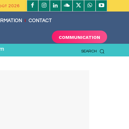
Août 2026
RMATION
CONTACT
COMMUNICATION
om
SEARCH