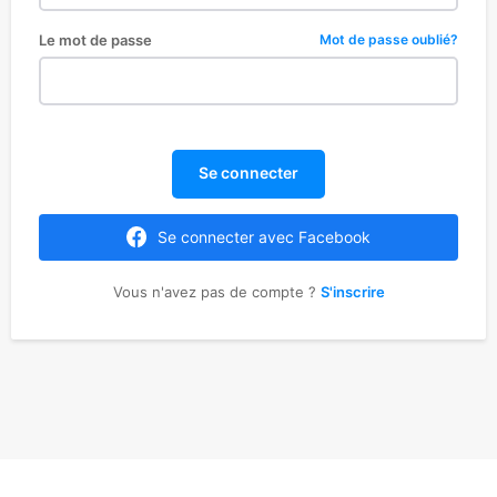
Le mot de passe
Mot de passe oublié?
Se connecter
Se connecter avec Facebook
Vous n'avez pas de compte ?
S'inscrire